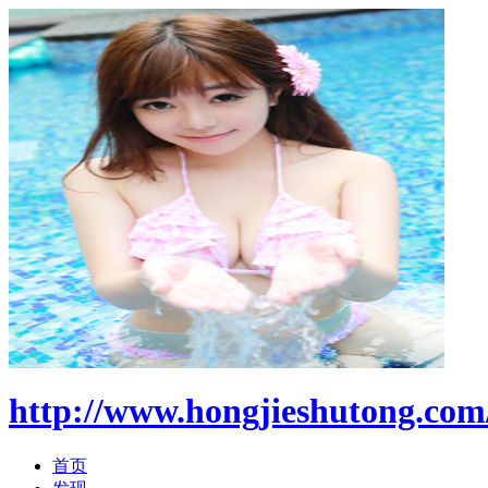
http://www.hongjieshutong.com
首页